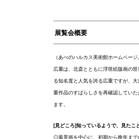
展覧会概要
（あべのハルカス美術館ホームページ
広重は、北斎とともに浮世絵版画の世
る知名度と人気を誇る広重ですが、大
重作品のすばらしさを再確認していた
ます。
[見どころ]知っているようで、見た
◎風景画を中心に、初期から晩年まで