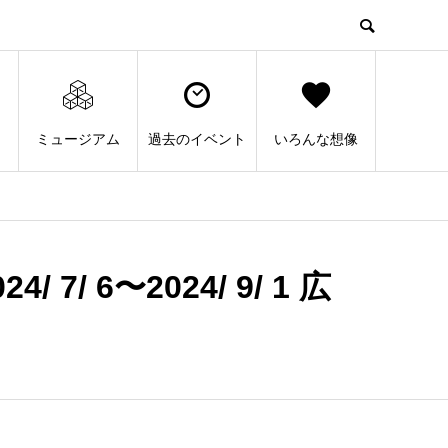
ミュージアム
過去のイベント
いろんな想像
/ 6〜2024/ 9/ 1 広