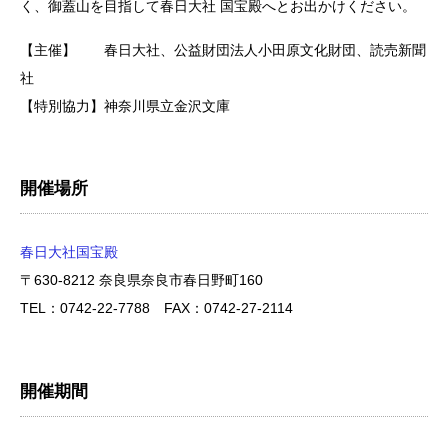
く、御蓋山を目指して春日大社 国宝殿へとお出かけください。
【主催】 春日大社、公益財団法人小田原文化財団、読売新聞
社
【特別協力】神奈川県立金沢文庫
開催場所
春日大社国宝殿
〒630-8212 奈良県奈良市春日野町160
TEL：0742-22-7788 FAX：0742-27-2114
開催期間