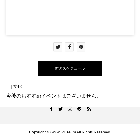
前のスケジュール
| 文化
今後のおすすめイベントはございません。
Copyright © GoGo Museum All Rights Reserved.