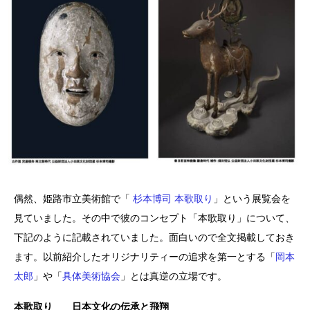
偶然、姫路市立美術館で「
杉本博司 本歌取り
」という展覧会を
見ていました。その中で彼のコンセプト「本歌取り」について、
下記のように記載されていました。面白いので全文掲載しておき
ます。以前紹介したオリジナリティーの追求を第一とする「
岡本
太郎
」や「
具体美術協会
」とは真逆の立場です。
本歌取り 日本文化の伝承と飛翔