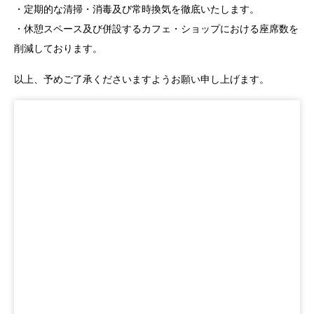
・定期的な清掃・消毒及び常時換気を徹底いたします。
・休憩スペース及び併設するカフェ・ショップにおける座席数を
削減しております。
以上、予めご了承くださいますようお願い申し上げます。