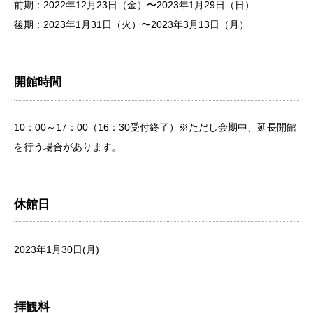
前期：2022年12月23日（金）〜2023年1月29日（日）
後期：2023年1月31日（火）〜2023年3月13日（月）
開館時間
10：00～17：00（16：30受付終了）※ただし会期中、延長開館
を行う場合があります。
休館日
2023年1月30日(月)
拝観料