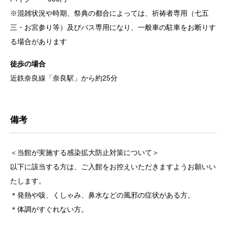
※混雑状況や時期、祭典の都合によっては、祈祷者専用（七五
三・お宮参り等）及びバス専用になり、一般車の駐車をお断りす
る場合があります
徒歩の場合
近鉄奈良線「奈良駅」から約25分
備考
＜当館が実施する感染拡大防止対策について＞
以下に該当する方は、ご入館をお控えいただきますようお願いい
たします。
＊発熱や咳、くしゃみ、鼻水などの風邪の症状がある方。
＊体調がすぐれない方。