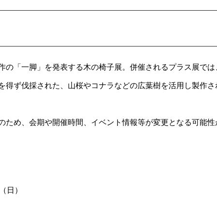
作の「一脚」を発表する木の椅子展。併催されるプラス展では
を得ず伐採された、山桜やコナラなどの広葉樹を活用し製作さ
のため、会期や開催時間、イベント情報等が変更となる可能性
日（日）