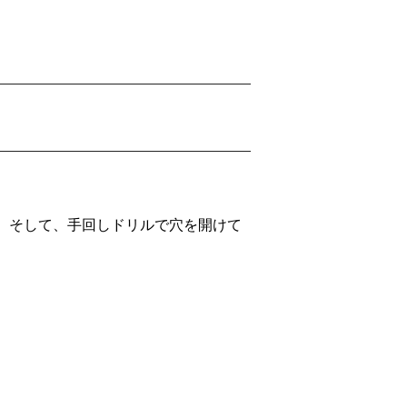
す。そして、手回しドリルで穴を開けて