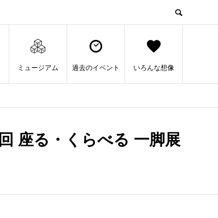
ミュージアム
過去のイベント
いろんな想像
第12回 座る・くらべる 一脚展