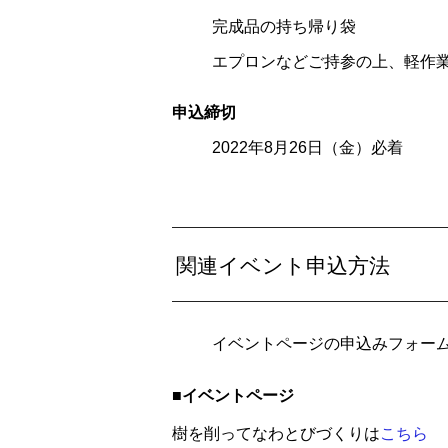
完成品の持ち帰り袋
エプロンなどご持参の上、軽作
申込締切
2022年8月26日（金）必着
関連イベント申込方法
イベントページの申込みフォー
■イベントページ
樹を削ってなわとびづくりは
こちら