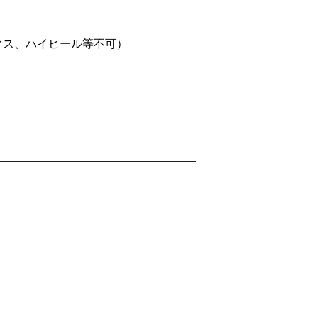
クス、ハイヒール等不可）