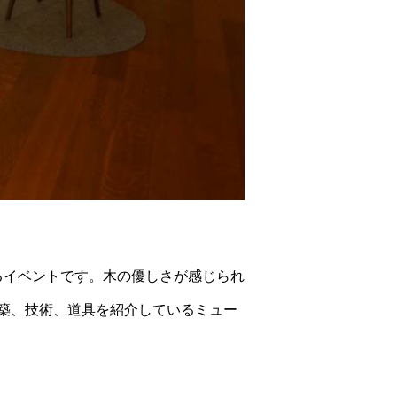
るイベントです。木の優しさが感じられ
築、技術、道具を紹介しているミュー