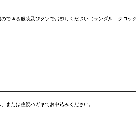
業のできる服装及びクツでお越しください（サンダル、クロッ
ム、または往復ハガキでお申込みください。