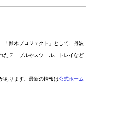
、「雑木プロジェクト」として、丹波
れたテーブルやスツール、トレイなど
があります。最新の情報は
公式ホーム