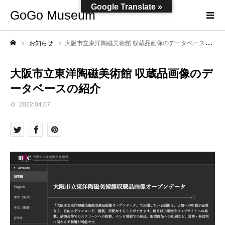
Google Translate »
GoGo Museum
お知らせ
大阪市立東洋陶磁美術館 収蔵品画像のデータベースの紹介
大阪市立東洋陶磁美術館 収蔵品画像のデ
ータベースの紹介
2022.04.07