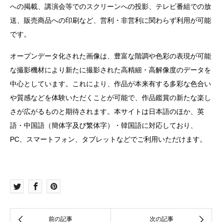
への掲載、講演会等でのスクリーンへの投影、テレビ番組での放
送、販売商品への印刷など、営利・非営利に関わらず利用が可能
です。
オープンデータ化された画像は、豊富な階調や色彩の表現が可能
な撮影機材により新たに撮影された高精細・高解像度のデータを
中心としています。これにより、作品が本来有する多彩な色合い
や質感などを体験いただくことが可能で、作品鑑賞の新たな楽し
さが広がるものと期待されます。
本サイトは日本語のほか、英
語・中国語（簡体字及び繁体字）・韓国語に対応してお
り、
PC、スマートフォン、タブレットなどでご利用いただけます。