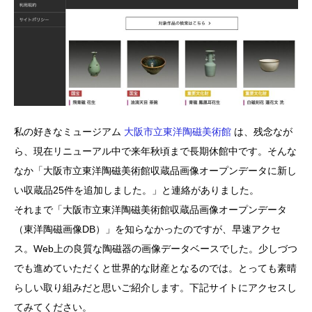
私の好きなミュージアム
大阪市立東洋陶磁美術館
は、残念なが
ら、現在リニューアル中で来年秋頃まで長期休館中です。そんな
なか「大阪市立東洋陶磁美術館収蔵品画像オープンデータに新し
い収蔵品25件を追加しました。」と連絡がありました。
それまで「大阪市立東洋陶磁美術館収蔵品画像オープンデータ
（東洋陶磁画像DB）」を知らなかったのですが、早速アクセ
ス。Web上の良質な陶磁器の画像データベースでした。少しづつ
でも進めていただくと世界的な財産となるのでは。とっても素晴
らしい取り組みだと思いご紹介します。下記サイトにアクセスし
てみてください。