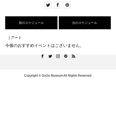
前のスケジュール
次のスケジュール
| アート
今後のおすすめイベントはございません。
Copyright © GoGo Museum All Rights Reserved.